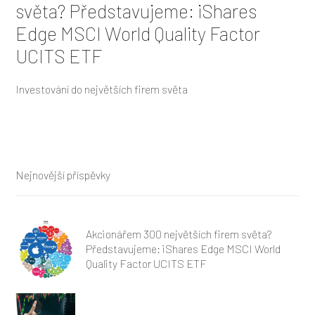
světa? Představujeme: iShares
Edge MSCI World Quality Factor
UCITS ETF
Investování do největších firem světa
Nejnovější příspěvky
Akcionářem 300 největších firem světa?
Představujeme: iShares Edge MSCI World
Quality Factor UCITS ETF