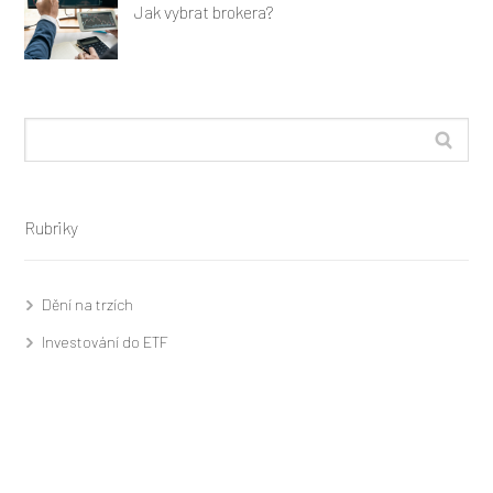
Jak vybrat brokera?
Rubriky
Dění na trzích
Investování do ETF