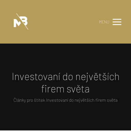
MENU
Investovaní do největších
firem světa
Články pro štítek Investovaní do největších firem světa