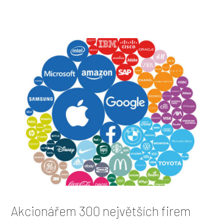
Akcionářem 300 největších firem